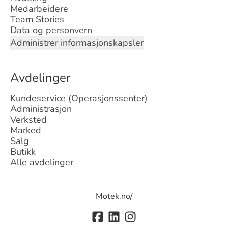
Medarbeidere
Team Stories
Data og personvern
Administrer informasjonskapsler
Avdelinger
Kundeservice (Operasjonssenter)
Administrasjon
Verksted
Marked
Salg
Butikk
Alle avdelinger
Motek.no/