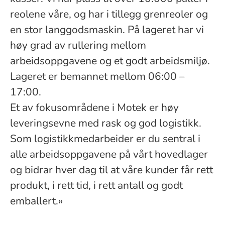
reolene våre, og har i tillegg grenreoler og
en stor langgodsmaskin. På lageret har vi
høy grad av rullering mellom
arbeidsoppgavene og et godt arbeidsmiljø.
Lageret er bemannet mellom 06:00 –
17:00.
Et av fokusområdene i Motek er høy
leveringsevne med rask og god logistikk.
Som logistikkmedarbeider er du sentral i
alle arbeidsoppgavene på vårt hovedlager
og bidrar hver dag til at våre kunder får rett
produkt, i rett tid, i rett antall og godt
emballert.»