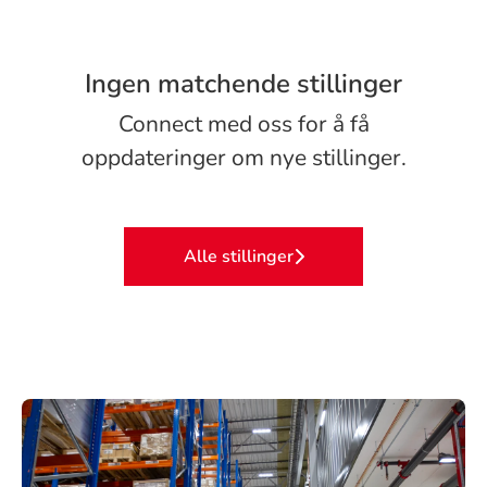
Ingen matchende stillinger
Connect med oss
for å få
oppdateringer om nye stillinger.
Alle stillinger