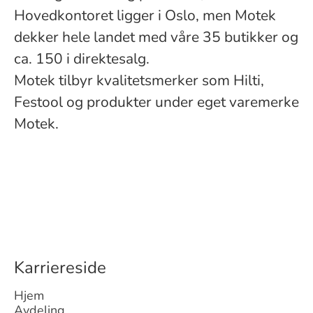
Hovedkontoret ligger i Oslo, men Motek
dekker hele landet med våre 35 butikker og
ca. 150 i direktesalg.
Motek tilbyr kvalitetsmerker som Hilti,
Festool og produkter under eget varemerke
Motek.
Karriereside
Hjem
Avdeling