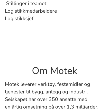
Stillinger i teamet:
Logistikkmedarbeidere
Logistikksjef
Om Motek
Motek leverer verktøy, festemidler og
tjenester til bygg, anlegg og industri.
Selskapet har over 350 ansatte med
en årlig omsetning på over 1,3 milliarder.