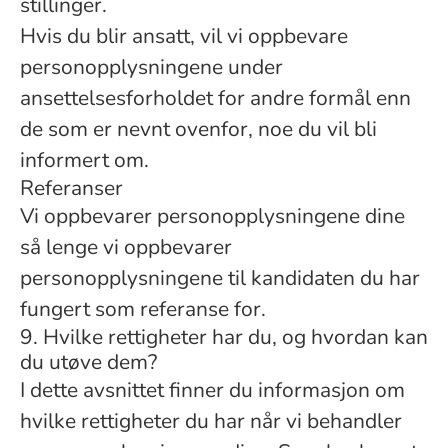
stillinger.
Hvis du blir ansatt, vil vi oppbevare
personopplysningene under
ansettelsesforholdet for andre formål enn
de som er nevnt ovenfor, noe du vil bli
informert om.
Referanser
Vi oppbevarer personopplysningene dine
så lenge vi oppbevarer
personopplysningene til kandidaten du har
fungert som referanse for.
9. Hvilke rettigheter har du, og hvordan kan
du utøve dem?
I dette avsnittet finner du informasjon om
hvilke rettigheter du har når vi behandler