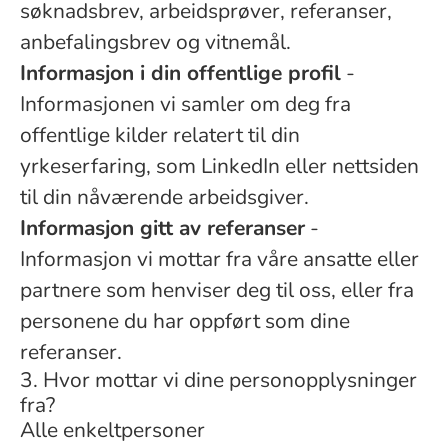
søknadsbrev, arbeidsprøver, referanser,
anbefalingsbrev og vitnemål.
Informasjon i din offentlige profil
-
Informasjonen vi samler om deg fra
offentlige kilder relatert til din
yrkeserfaring, som LinkedIn eller nettsiden
til din nåværende arbeidsgiver.
Informasjon gitt av referanser
-
Informasjon vi mottar fra våre ansatte eller
partnere som henviser deg til oss, eller fra
personene du har oppført som dine
referanser.
3. Hvor mottar vi dine personopplysninger
fra?
Alle enkeltpersoner