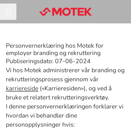
KARRIEREMENY
Personvernerklæring hos Motek for
employer branding og rekruttering
Publiseringsdato: 07-06-2024
Vi hos Motek administrerer vår branding og
rekrutteringsprosess gjennom vår
karriereside
(«Karrieresiden»), og ved å
bruke et relatert rekrutteringsverktøy.
I denne personvernerklæringen forklarer vi
hvordan vi behandler dine
personopplysninger hvis: