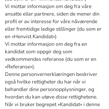
Vi mottar informasjon om deg fra våre
ansatte eller partnere, siden de mener din
profil er av interesse for våre nåværende
eller fremtidige ledige stillinger (du som er
en «Henvist Kandidat»)
Vi mottar informasjon om deg fra en
kandidat som oppgir deg som
vedkommendes referanse (du som er en
«Referanse»).
Denne personvernerklæringen beskriver
også hvilke rettigheter du har når vi
behandler dine personopplysninger, og
hvordan du kan utøve disse rettighetene.
Når vi bruker begrepet «Kandidat» i denne