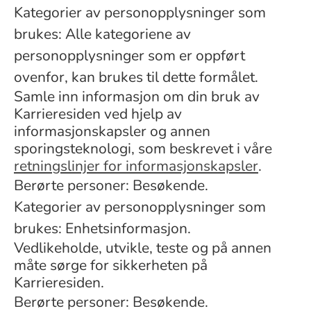
Kategorier av personopplysninger som
brukes: Alle kategoriene av
personopplysninger som er oppført
ovenfor, kan brukes til dette formålet.
Samle inn informasjon om din bruk av
Karrieresiden ved hjelp av
informasjonskapsler og annen
sporingsteknologi, som beskrevet i våre
retningslinjer for informasjonskapsler
.
Berørte personer: Besøkende.
Kategorier av personopplysninger som
brukes: Enhetsinformasjon.
Vedlikeholde, utvikle, teste og på annen
måte sørge for sikkerheten på
Karrieresiden.
Berørte personer: Besøkende.