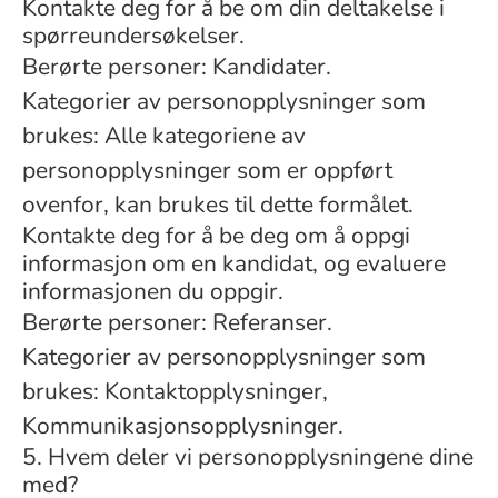
Kontakte deg for å be om din deltakelse i
spørreundersøkelser.
Berørte personer: Kandidater.
Kategorier av personopplysninger som
brukes: Alle kategoriene av
personopplysninger som er oppført
ovenfor, kan brukes til dette formålet.
Kontakte deg for å be deg om å oppgi
informasjon om en kandidat, og evaluere
informasjonen du oppgir.
Berørte personer: Referanser.
Kategorier av personopplysninger som
brukes: Kontaktopplysninger,
Kommunikasjonsopplysninger.
5. Hvem deler vi personopplysningene dine
med?