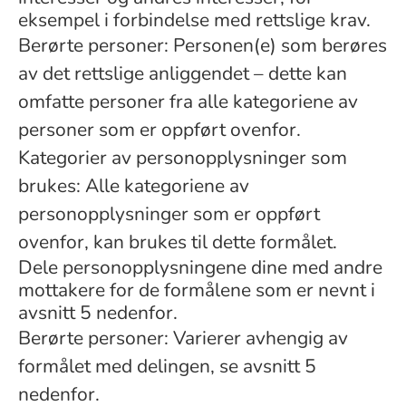
eksempel i forbindelse med rettslige krav.
Berørte personer: Personen(e) som berøres
av det rettslige anliggendet – dette kan
omfatte personer fra alle kategoriene av
personer som er oppført ovenfor.
Kategorier av personopplysninger som
brukes: Alle kategoriene av
personopplysninger som er oppført
ovenfor, kan brukes til dette formålet.
Dele personopplysningene dine med andre
mottakere for de formålene som er nevnt i
avsnitt 5 nedenfor.
Berørte personer: Varierer avhengig av
formålet med delingen, se avsnitt 5
nedenfor.