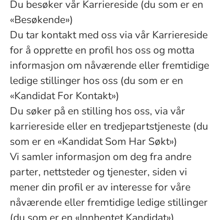
Du besøker vår Karriereside (du som er en
«Besøkende»)
Du tar kontakt med oss via vår Karriereside
for å opprette en profil hos oss og motta
informasjon om nåværende eller fremtidige
ledige stillinger hos oss (du som er en
«Kandidat For Kontakt»)
Du søker på en stilling hos oss, via vår
karriereside eller en tredjepartstjeneste (du
som er en «Kandidat Som Har Søkt»)
Vi samler informasjon om deg fra andre
parter, nettsteder og tjenester, siden vi
mener din profil er av interesse for våre
nåværende eller fremtidige ledige stillinger
(du som er en «Innhentet Kandidat»)