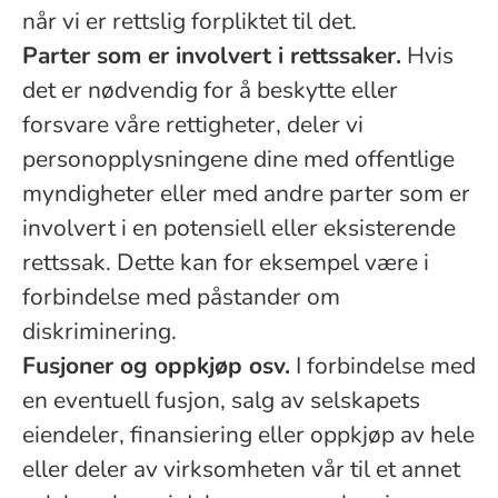
når vi er rettslig forpliktet til det.
Parter som er involvert i rettssaker.
Hvis
det er nødvendig for å beskytte eller
forsvare våre rettigheter, deler vi
personopplysningene dine med offentlige
myndigheter eller med andre parter som er
involvert i en potensiell eller eksisterende
rettssak. Dette kan for eksempel være i
forbindelse med påstander om
diskriminering.
Fusjoner og oppkjøp osv.
I forbindelse med
en eventuell fusjon, salg av selskapets
eiendeler, finansiering eller oppkjøp av hele
eller deler av virksomheten vår til et annet