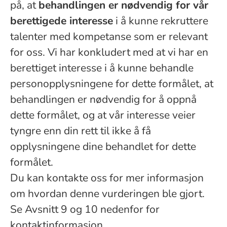
på, at
behandlingen er nødvendig for vår
berettigede interesse
i å kunne rekruttere
talenter med kompetanse som er relevant
for oss. Vi har konkludert med at vi har en
berettiget interesse i å kunne behandle
personopplysningene for dette formålet, at
behandlingen er nødvendig for å oppnå
dette formålet, og at vår interesse veier
tyngre enn din rett til ikke å få
opplysningene dine behandlet for dette
formålet.
Du kan kontakte oss for mer informasjon
om hvordan denne vurderingen ble gjort.
Se Avsnitt 9 og 10 nedenfor for
kontaktinformasjon.