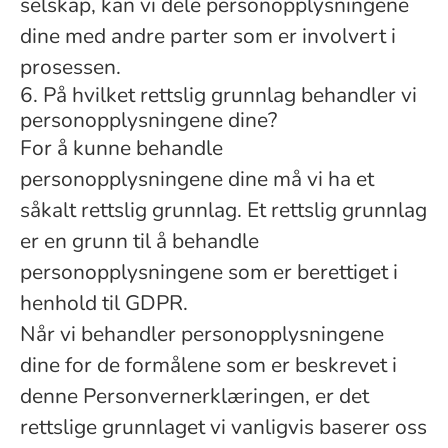
selskap, kan vi dele personopplysningene
dine med andre parter som er involvert i
prosessen.
6. På hvilket rettslig grunnlag behandler vi
personopplysningene dine?
For å kunne behandle
personopplysningene dine må vi ha et
såkalt rettslig grunnlag. Et rettslig grunnlag
er en grunn til å behandle
personopplysningene som er berettiget i
henhold til GDPR.
Når vi behandler personopplysningene
dine for de formålene som er beskrevet i
denne Personvernerklæringen, er det
rettslige grunnlaget vi vanligvis baserer oss