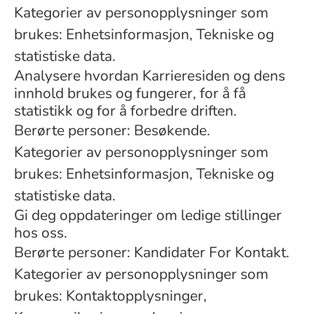
Kategorier av personopplysninger som
brukes: Enhetsinformasjon, Tekniske og
statistiske data.
Analysere hvordan Karrieresiden og dens
innhold brukes og fungerer, for å få
statistikk og for å forbedre driften.
Berørte personer: Besøkende.
Kategorier av personopplysninger som
brukes: Enhetsinformasjon, Tekniske og
statistiske data.
Gi deg oppdateringer om ledige stillinger
hos oss.
Berørte personer: Kandidater For Kontakt.
Kategorier av personopplysninger som
brukes: Kontaktopplysninger,