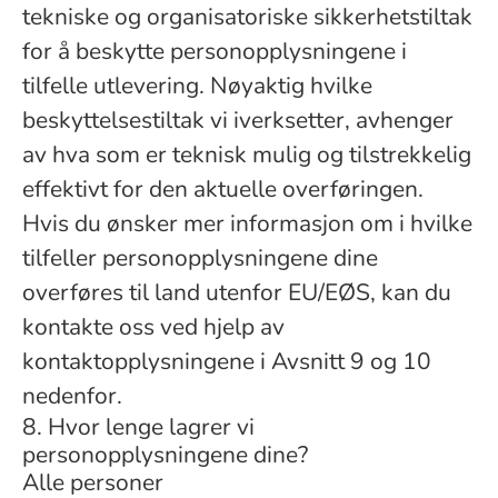
tekniske og organisatoriske sikkerhetstiltak
for å beskytte personopplysningene i
tilfelle utlevering. Nøyaktig hvilke
beskyttelsestiltak vi iverksetter, avhenger
av hva som er teknisk mulig og tilstrekkelig
effektivt for den aktuelle overføringen.
Hvis du ønsker mer informasjon om i hvilke
tilfeller personopplysningene dine
overføres til land utenfor EU/EØS, kan du
kontakte oss ved hjelp av
kontaktopplysningene i Avsnitt 9 og 10
nedenfor.
8. Hvor lenge lagrer vi
personopplysningene dine?
Alle personer