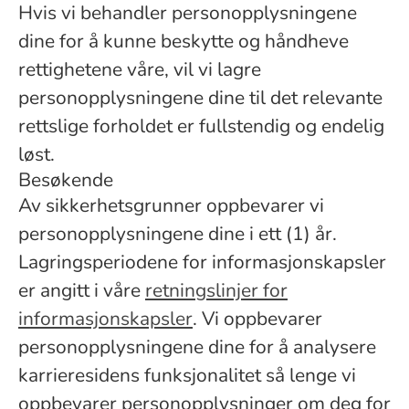
Hvis vi behandler personopplysningene
dine for å kunne beskytte og håndheve
rettighetene våre, vil vi lagre
personopplysningene dine til det relevante
rettslige forholdet er fullstendig og endelig
løst.
Besøkende
Av sikkerhetsgrunner oppbevarer vi
personopplysningene dine i ett (1) år.
Lagringsperiodene for informasjonskapsler
er angitt i våre
retningslinjer for
informasjonskapsler
. Vi oppbevarer
personopplysningene dine for å analysere
karrieresidens funksjonalitet så lenge vi
oppbevarer personopplysninger om deg for