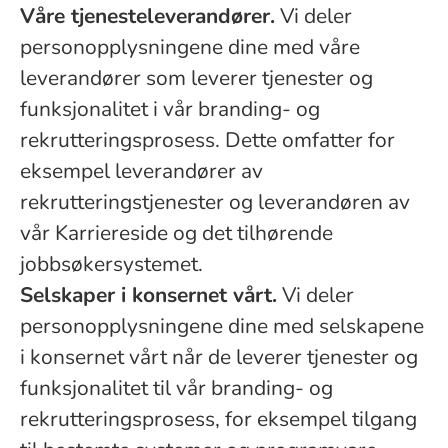
Våre tjenesteleverandører.
Vi deler
personopplysningene dine med våre
leverandører som leverer tjenester og
funksjonalitet i vår branding- og
rekrutteringsprosess. Dette omfatter for
eksempel leverandører av
rekrutteringstjenester og leverandøren av
vår Karriereside og det tilhørende
jobbsøkersystemet.
Selskaper i konsernet vårt.
Vi deler
personopplysningene dine med selskapene
i konsernet vårt når de leverer tjenester og
funksjonalitet til vår branding- og
rekrutteringsprosess, for eksempel tilgang