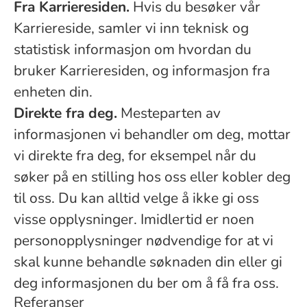
Fra Karrieresiden.
Hvis du besøker vår
Karriereside, samler vi inn teknisk og
statistisk informasjon om hvordan du
bruker Karrieresiden, og informasjon fra
enheten din.
Direkte fra deg.
Mesteparten av
informasjonen vi behandler om deg, mottar
vi direkte fra deg, for eksempel når du
søker på en stilling hos oss eller kobler deg
til oss. Du kan alltid velge å ikke gi oss
visse opplysninger. Imidlertid er noen
personopplysninger nødvendige for at vi
skal kunne behandle søknaden din eller gi
deg informasjonen du ber om å få fra oss.
Referanser