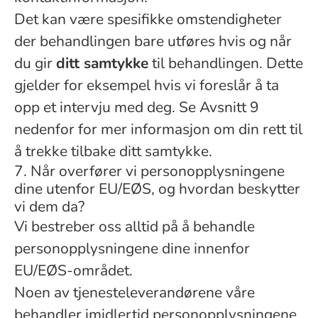
Det kan være spesifikke omstendigheter
der behandlingen bare utføres hvis og når
du gir
ditt samtykke
til behandlingen. Dette
gjelder for eksempel hvis vi foreslår å ta
opp et intervju med deg. Se Avsnitt 9
nedenfor for mer informasjon om din rett til
å trekke tilbake ditt samtykke.
7. Når overfører vi personopplysningene
dine utenfor EU/EØS, og hvordan beskytter
vi dem da?
Vi bestreber oss alltid på å behandle
personopplysningene dine innenfor
EU/EØS-området.
Noen av tjenesteleverandørene våre
behandler imidlertid personopplysningene