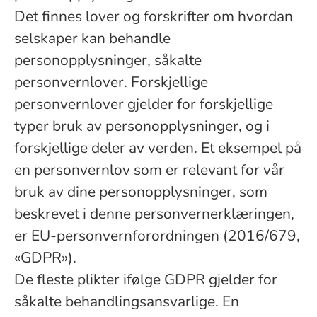
Det finnes lover og forskrifter om hvordan
selskaper kan behandle
personopplysninger, såkalte
personvernlover. Forskjellige
personvernlover gjelder for forskjellige
typer bruk av personopplysninger, og i
forskjellige deler av verden. Et eksempel på
en personvernlov som er relevant for vår
bruk av dine personopplysninger, som
beskrevet i denne personvernerklæringen,
er EU-personvernforordningen (2016/679,
«GDPR»).
De fleste plikter ifølge GDPR gjelder for
såkalte behandlingsansvarlige. En