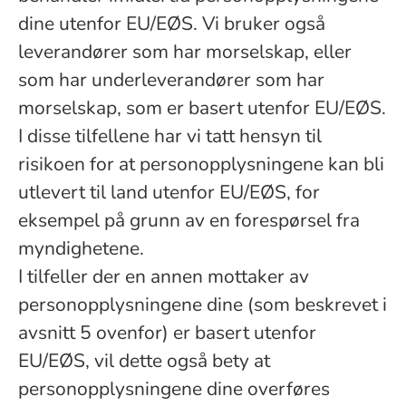
dine utenfor EU/EØS. Vi bruker også
leverandører som har morselskap, eller
som har underleverandører som har
morselskap, som er basert utenfor EU/EØS.
I disse tilfellene har vi tatt hensyn til
risikoen for at personopplysningene kan bli
utlevert til land utenfor EU/EØS, for
eksempel på grunn av en forespørsel fra
myndighetene.
I tilfeller der en annen mottaker av
personopplysningene dine (som beskrevet i
avsnitt 5 ovenfor) er basert utenfor
EU/EØS, vil dette også bety at
personopplysningene dine overføres