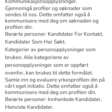
Kommunikasjonsopplysninger.
Gjennomgå profiler og søknader som
sendes til oss. Dette omfatter også å
kommunisere med deg om søknaden og
profilen din.
Berørte personer: Kandidater For Kontakt,
Kandidater Som Har Søkt.
Kategorier av personopplysninger som
brukes: Alle kategoriene av
personopplysninger som er oppført
ovenfor, kan brukes til dette formålet.
Samle inn og evaluere yrkesprofilen din på
vårt eget initiativ. Dette omfatter også å
kommunisere med deg om profilen din.
Berørte personer: Innhentede Kandidater,
Henviste Kandidater.