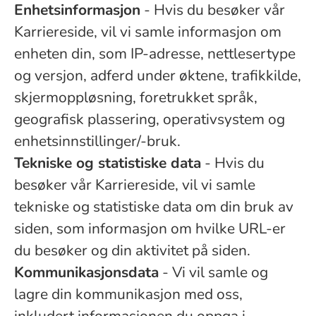
Enhetsinformasjon
- Hvis du besøker vår
Karriereside, vil vi samle informasjon om
enheten din, som IP-adresse, nettlesertype
og versjon, adferd under øktene, trafikkilde,
skjermoppløsning, foretrukket språk,
geografisk plassering, operativsystem og
enhetsinnstillinger/-bruk.
Tekniske og statistiske data
- Hvis du
besøker vår Karriereside, vil vi samle
tekniske og statistiske data om din bruk av
siden, som informasjon om hvilke URL-er
du besøker og din aktivitet på siden.
Kommunikasjonsdata
- Vi vil samle og
lagre din kommunikasjon med oss,