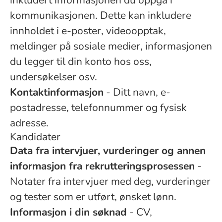
inkludert informasjonen du oppga i
kommunikasjonen. Dette kan inkludere
innholdet i e-poster, videoopptak,
meldinger på sosiale medier, informasjonen
du legger til din konto hos oss,
undersøkelser osv.
Kontaktinformasjon
- Ditt navn, e-
postadresse, telefonnummer og fysisk
adresse.
Kandidater
Data fra intervjuer, vurderinger og annen
informasjon fra rekrutteringsprosessen
-
Notater fra intervjuer med deg, vurderinger
og tester som er utført, ønsket lønn.
Informasjon i din søknad
- CV,