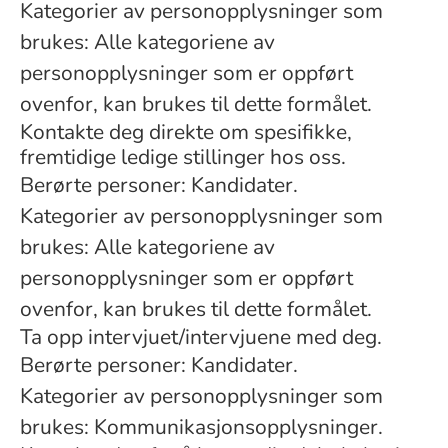
Kategorier av personopplysninger som
brukes: Alle kategoriene av
personopplysninger som er oppført
ovenfor, kan brukes til dette formålet.
Kontakte deg direkte om spesifikke,
fremtidige ledige stillinger hos oss.
Berørte personer: Kandidater.
Kategorier av personopplysninger som
brukes: Alle kategoriene av
personopplysninger som er oppført
ovenfor, kan brukes til dette formålet.
Ta opp intervjuet/intervjuene med deg.
Berørte personer: Kandidater.
Kategorier av personopplysninger som
brukes: Kommunikasjonsopplysninger.