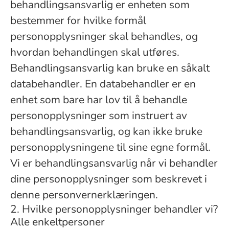
behandlingsansvarlig er enheten som
bestemmer for hvilke formål
personopplysninger skal behandles, og
hvordan behandlingen skal utføres.
Behandlingsansvarlig kan bruke en såkalt
databehandler. En databehandler er en
enhet som bare har lov til å behandle
personopplysninger som instruert av
behandlingsansvarlig, og kan ikke bruke
personopplysningene til sine egne formål.
Vi er behandlingsansvarlig når vi behandler
dine personopplysninger som beskrevet i
denne personvernerklæringen.
2. Hvilke personopplysninger behandler vi?
Alle enkeltpersoner