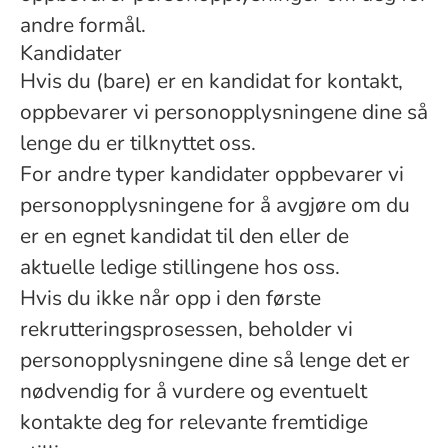
andre formål.
Kandidater
Hvis du (bare) er en kandidat for kontakt,
oppbevarer vi personopplysningene dine så
lenge du er tilknyttet oss.
For andre typer kandidater oppbevarer vi
personopplysningene for å avgjøre om du
er en egnet kandidat til den eller de
aktuelle ledige stillingene hos oss.
Hvis du ikke når opp i den første
rekrutteringsprosessen, beholder vi
personopplysningene dine så lenge det er
nødvendig for å vurdere og eventuelt
kontakte deg for relevante fremtidige