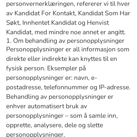
personvernerklæringen, refererer vi til hver
av Kandidat For Kontakt, Kandidat Som Har
Søkt, Innhentet Kandidat og Henvist
Kandidat, med mindre noe annet er angitt.
1. Om behandling av personopplysninger
Personopplysninger er all informasjon som
direkte eller indirekte kan knyttes til en
fysisk person. Eksempler på
personopplysninger er: navn, e-
postadresse, telefonnummer og IP-adresse.
Behandling av personopplysninger er
enhver automatisert bruk av
personopplysninger – som å samle inn,
opprette, analysere, dele og slette
personopplysninger.