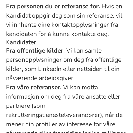
Fra personen du er referanse for.
Hvis en
Kandidat oppgir deg som sin referanse, vil
vi innhente dine kontaktopplysninger fra
kandidaten for å kunne kontakte deg.
Kandidater
Fra offentlige kilder.
Vi kan samle
personopplysninger om deg fra offentlige
kilder, som LinkedIn eller nettsiden til din
nåværende arbeidsgiver.
Fra våre referanser.
Vi kan motta
informasjon om deg fra våre ansatte eller
partnere (som
rekrutteringstjenesteleverandører), når de
mener din profil er av interesse for våre